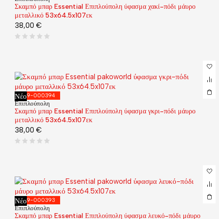
Σκαμπό μπαρ Essential Επιπλούπολη ύφασμα χακί-πόδι μάυρο
μεταλλικό 53x64.5x107εκ
38,00
€
Νέο
029-000394
Επιπλούπολη
Σκαμπό μπαρ Essential Επιπλούπολη ύφασμα γκρι-πόδι μάυρο
μεταλλικό 53x64.5x107εκ
38,00
€
Νέο
029-000393
Επιπλούπολη
Σκαμπό μπαρ Essential Επιπλούπολη ύφασμα λευκό-πόδι μάυρο