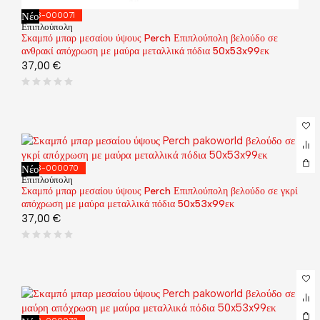
Νέο
128-000071
Επιπλούπολη
Σκαμπό μπαρ μεσαίου ύψους Perch Επιπλούπολη βελούδο σε
ανθρακί απόχρωση με μαύρα μεταλλικά πόδια 50x53x99εκ
37,00
€
Νέο
128-000070
Επιπλούπολη
Σκαμπό μπαρ μεσαίου ύψους Perch Επιπλούπολη βελούδο σε γκρί
απόχρωση με μαύρα μεταλλικά πόδια 50x53x99εκ
37,00
€