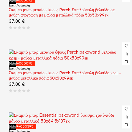
Νέο
128-000072
Επιπλούπολη
Σκαμπό μπαρ μεσαίου ύψους Perch Επιπλούπολη βελούδο σε
μαύρη απόχρωση με μαύρα μεταλλικά πόδια 50x53x99εκ
37,00
€
Νέο
128-000078
Επιπλούπολη
Σκαμπό μπαρ μεσαίου ύψους Perch Επιπλούπολη βελούδο κρεμ-
μαύρα μεταλλικά πόδια 50x53x99εκ
37,00
€
Νέο
029-000395
Επιπλούπολη