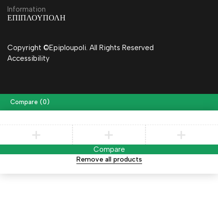
Information
ΕΠΙΠΛΟΥΠΟΛΗ
Copyright ©Epiploupoli. All Rights Reserved
Accessibility
Compare
(0)
Compare
Remove all products