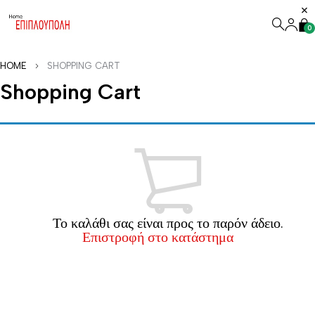
0
HOME
SHOPPING CART
Shopping Cart
Το καλάθι σας είναι προς το παρόν άδειο.
Επιστροφή στο κατάστημα