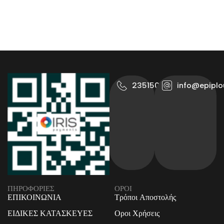
2351500711
info@epiplo
ΠΗΡΟΦΟΡΙΕΣ
ΟΡΟΙ
ΕΠΙΚΟΙΝΩΝΙΑ
Τρόποι Αποστολής
ΕΙΔΙΚΕΣ ΚΑΤΑΣΚΕΥΕΣ
Οροι Χρήσεις