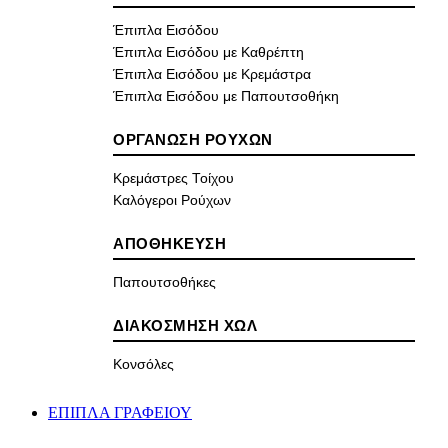
Έπιπλα Εισόδου
Έπιπλα Εισόδου με Καθρέπτη
Έπιπλα Εισόδου με Κρεμάστρα
Έπιπλα Εισόδου με Παπουτσοθήκη
ΟΡΓΑΝΩΣΗ ΡΟΥΧΩΝ
Κρεμάστρες Τοίχου
Καλόγεροι Ρούχων
ΑΠΟΘΗΚΕΥΣΗ
Παπουτσοθήκες
ΔΙΑΚΟΣΜΗΣΗ ΧΩΛ
Κονσόλες
ΕΠΙΠΛΑ ΓΡΑΦΕΙΟΥ