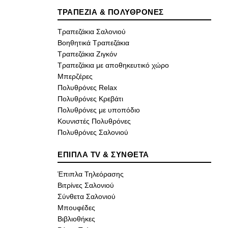
ΤΡΑΠΕΖΙΑ & ΠΟΛΥΘΡΟΝΕΣ
Τραπεζάκια Σαλονιού
Βοηθητικά Τραπεζάκια
Τραπεζάκια Ζιγκόν
Τραπεζάκια με αποθηκευτικό χώρο
Μπερζέρες
Πολυθρόνες Relax
Πολυθρόνες Κρεβάτι
Πολυθρόνες με υποπόδιο
Κουνιστές Πολυθρόνες
Πολυθρόνες Σαλονιού
ΕΠΙΠΛΑ TV & ΣΥΝΘΕΤΑ
Έπιπλα Τηλεόρασης
Βιτρίνες Σαλονιού
Σύνθετα Σαλονιού
Μπουφέδες
Βιβλιοθήκες