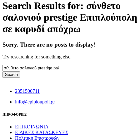
Search Results for: σύνθετο
σαλονιού prestige Επιπλούπολη
σε καρυδί απόχρω
Sorry. There are no posts to display!
Try researching for something else.
2351500711
info@epiploupoli.gr
ΠΗΡΟΦΟΡΙΕΣ
ΕΠΙΚΟΙΝΩΝΙΑ
ΕΙΔΙΚΕΣ ΚΑΤΑΣΚΕΥΕΣ
Πολιτική Επιστροφών