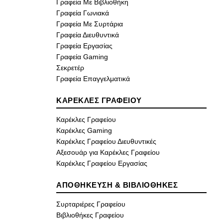
Γραφεία Με Βιβλιοθήκη
Γραφεία Γωνιακά
Γραφεία Με Συρτάρια
Γραφεία Διευθυντικά
Γραφεία Εργασίας
Γραφεία Gaming
Σεκρετέρ
Γραφεία Επαγγελματικά
ΚΑΡΕΚΛΕΣ ΓΡΑΦΕΙΟΥ
Καρέκλες Γραφείου
Καρέκλες Gaming
Καρέκλες Γραφείου Διευθυντικές
Αξεσουάρ για Καρέκλες Γραφείου
Καρέκλες Γραφείου Εργασίας
ΑΠΟΘΗΚΕΥΣΗ & ΒΙΒΛΙΟΘΗΚΕΣ
Συρταριέρες Γραφείου
Βιβλιοθήκες Γραφείου