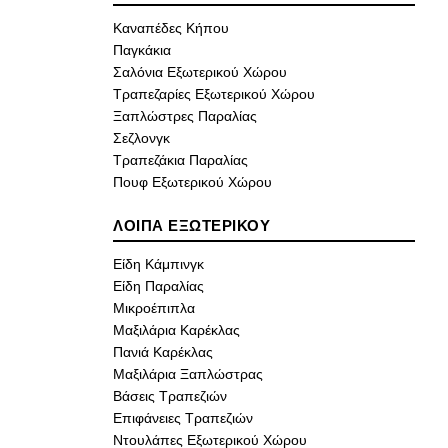
Καναπέδες Κήπου
Παγκάκια
Σαλόνια Εξωτερικού Χώρου
Τραπεζαρίες Εξωτερικού Χώρου
Ξαπλώστρες Παραλίας
Σεζλονγκ
Τραπεζάκια Παραλίας
Πουφ Εξωτερικού Χώρου
ΛΟΙΠΑ ΕΞΩΤΕΡΙΚΟΥ
Είδη Κάμπινγκ
Είδη Παραλίας
Μικροέπιπλα
Μαξιλάρια Καρέκλας
Πανιά Καρέκλας
Μαξιλάρια Ξαπλώστρας
Βάσεις Τραπεζιών
Επιφάνειες Τραπεζιών
Ντουλάπες Εξωτερικού Χώρου