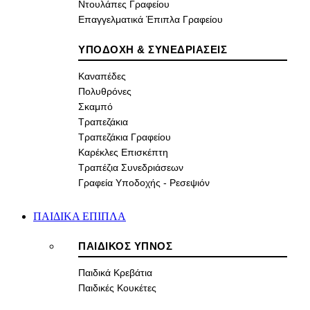
Ντουλάπες Γραφείου
Επαγγελματικά Έπιπλα Γραφείου
ΥΠΟΔΟΧΗ & ΣΥΝΕΔΡΙΑΣΕΙΣ
Καναπέδες
Πολυθρόνες
Σκαμπό
Τραπεζάκια
Τραπεζάκια Γραφείου
Καρέκλες Επισκέπτη
Τραπέζια Συνεδριάσεων
Γραφεία Υποδοχής - Ρεσεψιόν
ΠΑΙΔΙΚΑ ΕΠΙΠΛΑ
ΠΑΙΔΙΚΟΣ ΥΠΝΟΣ
Παιδικά Κρεβάτια
Παιδικές Κουκέτες