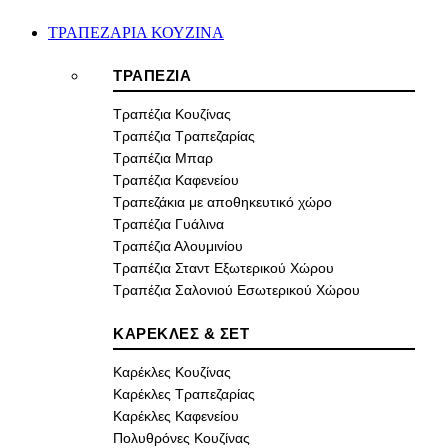
ΤΡΑΠΕΖΑΡΙΑ ΚΟΥΖΙΝΑ
ΤΡΑΠΕΖΙΑ
Τραπέζια Κουζίνας
Τραπέζια Τραπεζαρίας
Τραπέζια Μπαρ
Τραπέζια Καφενείου
Τραπεζάκια με αποθηκευτικό χώρο
Τραπέζια Γυάλινα
Τραπέζια Αλουμινίου
Τραπέζια Σταντ Εξωτερικού Χώρου
Τραπέζια Σαλονιού Εσωτερικού Χώρου
ΚΑΡΕΚΛΕΣ & ΣΕΤ
Καρέκλες Κουζίνας
Καρέκλες Τραπεζαρίας
Καρέκλες Καφενείου
Πολυθρόνες Κουζίνας