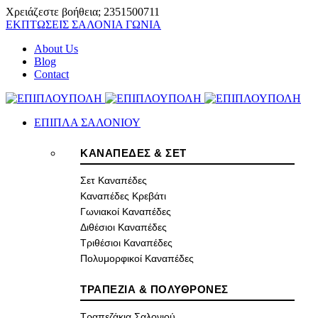
Χρειάζεστε βοήθεια;
2351500711
ΕΚΠΤΩΣΕΙΣ ΣΑΛΟΝΙΑ ΓΩΝΙΑ
About Us
Blog
Contact
ΕΠΙΠΛΑ ΣΑΛΟΝΙΟΥ
ΚΑΝΑΠΕΔΕΣ & ΣΕΤ
Σετ Καναπέδες
Καναπέδες Κρεβάτι
Γωνιακοί Καναπέδες
Διθέσιοι Καναπέδες
Τριθέσιοι Καναπέδες
Πολυμορφικοί Καναπέδες
ΤΡΑΠΕΖΙΑ & ΠΟΛΥΘΡΟΝΕΣ
Τραπεζάκια Σαλονιού