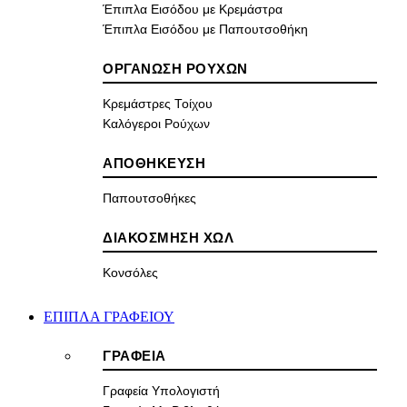
Έπιπλα Εισόδου με Κρεμάστρα
Έπιπλα Εισόδου με Παπουτσοθήκη
ΟΡΓΑΝΩΣΗ ΡΟΥΧΩΝ
Κρεμάστρες Τοίχου
Καλόγεροι Ρούχων
ΑΠΟΘΗΚΕΥΣΗ
Παπουτσοθήκες
ΔΙΑΚΟΣΜΗΣΗ ΧΩΛ
Κονσόλες
ΕΠΙΠΛΑ ΓΡΑΦΕΙΟΥ
ΓΡΑΦΕΙΑ
Γραφεία Υπολογιστή