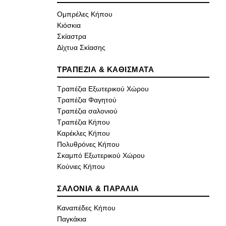
Ομπρέλες Κήπου
Κιόσκια
Σκίαστρα
Δίχτυα Σκίασης
ΤΡΑΠΕΖΙΑ & ΚΑΘΙΣΜΑΤΑ
Τραπέζια Εξωτερικού Χώρου
Τραπέζια Φαγητού
Τραπέζια σαλονιού
Τραπέζια Κήπου
Καρέκλες Κήπου
Πολυθρόνες Κήπου
Σκαμπό Εξωτερικού Χώρου
Κούνιες Κήπου
ΣΑΛΟΝΙΑ & ΠΑΡΑΛΙΑ
Καναπέδες Κήπου
Παγκάκια