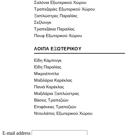
Σαλόνια Εξωτερικού Χώρου
Τραπεζαρίες Εξωτερικού Χώρου
Ξαπλώστρες Παραλίας
Σεζλονγκ
Τραπεζάκια Παραλίας
Πουφ Εξωτερικού Χώρου
ΛΟΙΠΑ ΕΞΩΤΕΡΙΚΟΥ
Είδη Κάμπινγκ
Είδη Παραλίας
Μικροέπιπλα
Μαξιλάρια Καρέκλας
Πανιά Καρέκλας
Μαξιλάρια Ξαπλώστρας
Βάσεις Τραπεζιών
Επιφάνειες Τραπεζιών
Ντουλάπες Εξωτερικού Χώρου
E-mail address