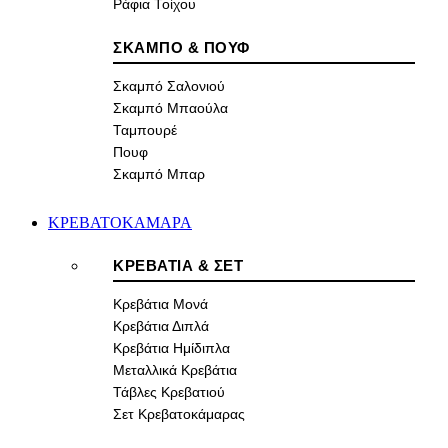
Ράφια Τοίχου
ΣΚΑΜΠΟ & ΠΟΥΦ
Σκαμπό Σαλονιού
Σκαμπό Μπαούλα
Ταμπουρέ
Πουφ
Σκαμπό Μπαρ
ΚΡΕΒΑΤΟΚΑΜΑΡΑ
ΚΡΕΒΑΤΙΑ & ΣΕΤ
Κρεβάτια Μονά
Κρεβάτια Διπλά
Κρεβάτια Ημίδιπλα
Μεταλλικά Κρεβάτια
Τάβλες Κρεβατιού
Σετ Κρεβατοκάμαρας