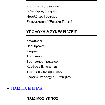
Συρταριέρες Γραφείου
Βιβλιοθήκες Γραφείου
Ντουλάπες Γραφείου
Επαγγελματικά Έπιπλα Γραφείου
ΥΠΟΔΟΧΗ & ΣΥΝΕΔΡΙΑΣΕΙΣ
Καναπέδες
Πολυθρόνες
Σκαμπό
Τραπεζάκια
Τραπεζάκια Γραφείου
Καρέκλες Επισκέπτη
Τραπέζια Συνεδριάσεων
Γραφεία Υποδοχής - Ρεσεψιόν
ΠΑΙΔΙΚΑ ΕΠΙΠΛΑ
ΠΑΙΔΙΚΟΣ ΥΠΝΟΣ