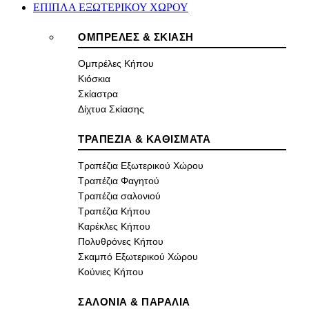
ΕΠΙΠΛΑ ΕΞΩΤΕΡΙΚΟΥ ΧΩΡΟΥ
ΟΜΠΡΕΛΕΣ & ΣΚΙΑΣΗ
Ομπρέλες Κήπου
Κιόσκια
Σκίαστρα
Δίχτυα Σκίασης
ΤΡΑΠΕΖΙΑ & ΚΑΘΙΣΜΑΤΑ
Τραπέζια Εξωτερικού Χώρου
Τραπέζια Φαγητού
Τραπέζια σαλονιού
Τραπέζια Κήπου
Καρέκλες Κήπου
Πολυθρόνες Κήπου
Σκαμπό Εξωτερικού Χώρου
Κούνιες Κήπου
ΣΑΛΟΝΙΑ & ΠΑΡΑΛΙΑ