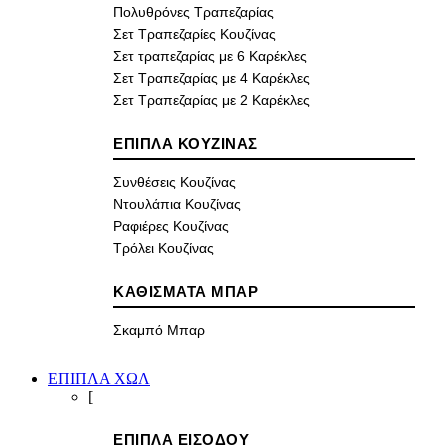
Πολυθρόνες Τραπεζαρίας
Σετ Τραπεζαρίες Κουζίνας
Σετ τραπεζαρίας με 6 Καρέκλες
Σετ Τραπεζαρίας με 4 Καρέκλες
Σετ Τραπεζαρίας με 2 Καρέκλες
ΕΠΙΠΛΑ ΚΟΥΖΙΝΑΣ
Συνθέσεις Κουζίνας
Ντουλάπια Κουζίνας
Ραφιέρες Κουζίνας
Τρόλει Κουζίνας
ΚΑΘΙΣΜΑΤΑ ΜΠΑΡ
Σκαμπό Μπαρ
ΕΠΙΠΛΑ ΧΩΛ
[
ΕΠΙΠΛΑ ΕΙΣΟΔΟΥ