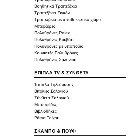
Βοηθητικά Τραπεζάκια
Τραπεζάκια Ζιγκόν
Τραπεζάκια με αποθηκευτικό χώρο
Μπερζέρες
Πολυθρόνες Relax
Πολυθρόνες Κρεβάτι
Πολυθρόνες με υποπόδιο
Κουνιστές Πολυθρόνες
Πολυθρόνες Σαλονιού
ΕΠΙΠΛΑ TV & ΣΥΝΘΕΤΑ
Έπιπλα Τηλεόρασης
Βιτρίνες Σαλονιού
Σύνθετα Σαλονιού
Μπουφέδες
Βιβλιοθήκες
Ράφια Τοίχου
ΣΚΑΜΠΟ & ΠΟΥΦ