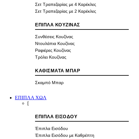
Σετ Τραπεζαρίας με 4 Καρέκλες
Σετ Τραπεζαρίας με 2 Καρέκλες
ΕΠΙΠΛΑ ΚΟΥΖΙΝΑΣ
Συνθέσεις Κουζίνας
Ντουλάπια Κουζίνας
Ραφιέρες Κουζίνας
Τρόλει Κουζίνας
ΚΑΘΙΣΜΑΤΑ ΜΠΑΡ
Σκαμπό Μπαρ
ΕΠΙΠΛΑ ΧΩΛ
[
ΕΠΙΠΛΑ ΕΙΣΟΔΟΥ
Έπιπλα Εισόδου
Έπιπλα Εισόδου με Καθρέπτη