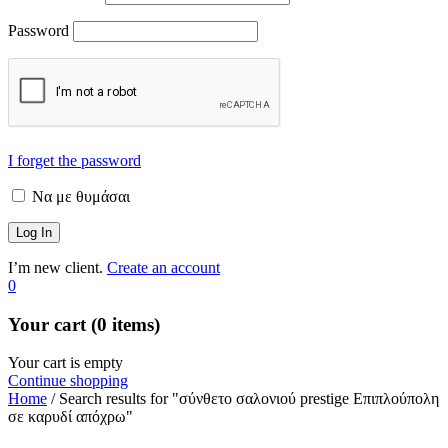
Password
I forget the password
Να με θυμάσαι
I’m new client.
Create an account
0
Your cart (0 items)
Your cart is empty
Continue shopping
Home
/
Search results for "σύνθετο σαλονιού prestige Επιπλούπολη
σε καρυδί απόχρω"