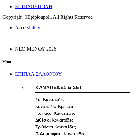
ΕΠΙΠΛΟΥΠΟΛΗ
Copyright ©Epiploupoli. All Rights Reserved
Accessibility
ΝΕΟ ΜΕΝΟΥ 2026
Menu
ΕΠΙΠΛΑ ΣΑΛΟΝΙΟΥ
ΚΑΝΑΠΕΔΕΣ & ΣΕΤ
Σετ Καναπέδες
Καναπέδες Κρεβάτι
Γωνιακοί Καναπέδες
Διθέσιοι Καναπέδες
Τριθέσιοι Καναπέδες
Πολυμορφικοί Καναπέδες