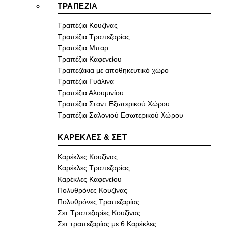
ΤΡΑΠΕΖΙΑ
Τραπέζια Κουζίνας
Τραπέζια Τραπεζαρίας
Τραπέζια Μπαρ
Τραπέζια Καφενείου
Τραπεζάκια με αποθηκευτικό χώρο
Τραπέζια Γυάλινα
Τραπέζια Αλουμινίου
Τραπέζια Σταντ Εξωτερικού Χώρου
Τραπέζια Σαλονιού Εσωτερικού Χώρου
ΚΑΡΕΚΛΕΣ & ΣΕΤ
Καρέκλες Κουζίνας
Καρέκλες Τραπεζαρίας
Καρέκλες Καφενείου
Πολυθρόνες Κουζίνας
Πολυθρόνες Τραπεζαρίας
Σετ Τραπεζαρίες Κουζίνας
Σετ τραπεζαρίας με 6 Καρέκλες