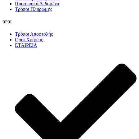
Προσωπικά Δεδομένα
Τρόποι Πληρωμής
ΟΡΟΙ
Τρόποι Αποστολής
Οροι Χρήσεις
ΕΤΑΙΡΕΙΑ