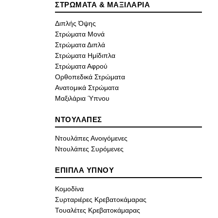
ΣΤΡΩΜΑΤΑ & ΜΑΞΙΛΑΡΙΑ
Διπλής Όψης
Στρώματα Μονά
Στρώματα Διπλά
Στρώματα Ημίδιπλα
Στρώματα Αφρού
Ορθοπεδικά Στρώματα
Ανατομικά Στρώματα
Μαξιλάρια Ύπνου
ΝΤΟΥΛΑΠΕΣ
Ντουλάπες Ανοιγόμενες
Ντουλάπες Συρόμενες
ΕΠΙΠΛΑ ΥΠΝΟΥ
Κομοδίνα
Συρταριέρες Κρεβατοκάμαρας
Τουαλέτες Κρεβατοκάμαρας