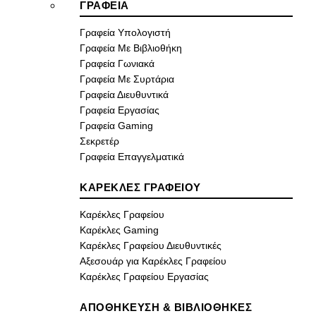
ΓΡΑΦΕΙΑ
Γραφεία Υπολογιστή
Γραφεία Με Βιβλιοθήκη
Γραφεία Γωνιακά
Γραφεία Με Συρτάρια
Γραφεία Διευθυντικά
Γραφεία Εργασίας
Γραφεία Gaming
Σεκρετέρ
Γραφεία Επαγγελματικά
ΚΑΡΕΚΛΕΣ ΓΡΑΦΕΙΟΥ
Καρέκλες Γραφείου
Καρέκλες Gaming
Καρέκλες Γραφείου Διευθυντικές
Αξεσουάρ για Καρέκλες Γραφείου
Καρέκλες Γραφείου Εργασίας
ΑΠΟΘΗΚΕΥΣΗ & ΒΙΒΛΙΟΘΗΚΕΣ