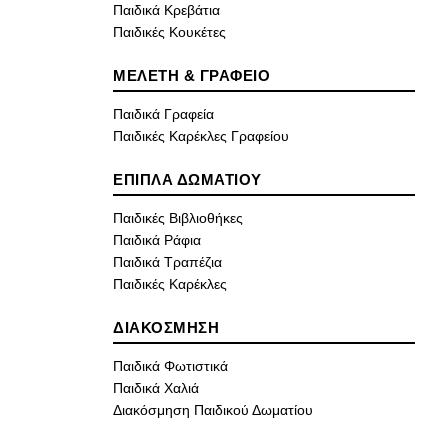
Παιδικά Κρεβάτια
Παιδικές Κουκέτες
ΜΕΛΕΤΗ & ΓΡΑΦΕΙΟ
Παιδικά Γραφεία
Παιδικές Καρέκλες Γραφείου
ΕΠΙΠΛΑ ΔΩΜΑΤΙΟΥ
Παιδικές Βιβλιοθήκες
Παιδικά Ράφια
Παιδικά Τραπέζια
Παιδικές Καρέκλες
ΔΙΑΚΟΣΜΗΣΗ
Παιδικά Φωτιστικά
Παιδικά Χαλιά
Διακόσμηση Παιδικού Δωματίου