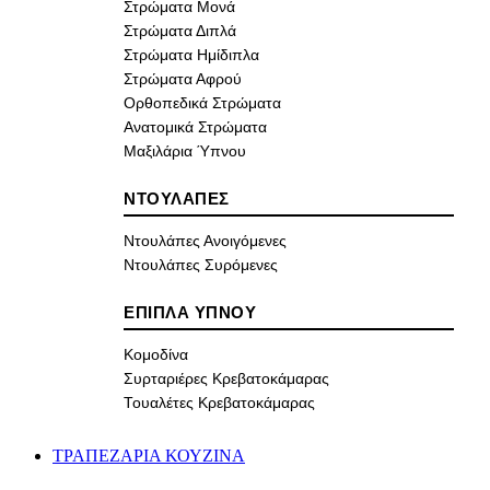
Στρώματα Μονά
Στρώματα Διπλά
Στρώματα Ημίδιπλα
Στρώματα Αφρού
Ορθοπεδικά Στρώματα
Ανατομικά Στρώματα
Μαξιλάρια Ύπνου
ΝΤΟΥΛΑΠΕΣ
Ντουλάπες Ανοιγόμενες
Ντουλάπες Συρόμενες
ΕΠΙΠΛΑ ΥΠΝΟΥ
Κομοδίνα
Συρταριέρες Κρεβατοκάμαρας
Τουαλέτες Κρεβατοκάμαρας
ΤΡΑΠΕΖΑΡΙΑ ΚΟΥΖΙΝΑ