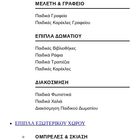
ΜΕΛΕΤΗ & ΓΡΑΦΕΙΟ
Παιδικά Γραφεία
Παιδικές Καρέκλες Γραφείου
ΕΠΙΠΛΑ ΔΩΜΑΤΙΟΥ
Παιδικές Βιβλιοθήκες
Παιδικά Ράφια
Παιδικά Τραπέζια
Παιδικές Καρέκλες
ΔΙΑΚΟΣΜΗΣΗ
Παιδικά Φωτιστικά
Παιδικά Χαλιά
Διακόσμηση Παιδικού Δωματίου
ΕΠΙΠΛΑ ΕΞΩΤΕΡΙΚΟΥ ΧΩΡΟΥ
ΟΜΠΡΕΛΕΣ & ΣΚΙΑΣΗ