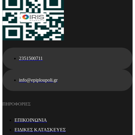
2351500711
info@epiploupoli.gr
ΠΗΡΟΦΟΡΙΕΣ
ΕΠΙΚΟΙΝΩΝΙΑ
ΕΙΔΙΚΕΣ ΚΑΤΑΣΚΕΥΕΣ