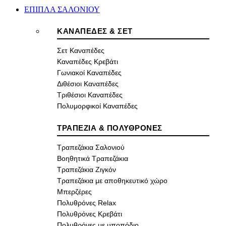
ΕΠΙΠΛΑ ΣΑΛΟΝΙΟΥ
ΚΑΝΑΠΕΔΕΣ & ΣΕΤ
Σετ Καναπέδες
Καναπέδες Κρεβάτι
Γωνιακοί Καναπέδες
Διθέσιοι Καναπέδες
Τριθέσιοι Καναπέδες
Πολυμορφικοί Καναπέδες
ΤΡΑΠΕΖΙΑ & ΠΟΛΥΘΡΟΝΕΣ
Τραπεζάκια Σαλονιού
Βοηθητικά Τραπεζάκια
Τραπεζάκια Ζιγκόν
Τραπεζάκια με αποθηκευτικό χώρο
Μπερζέρες
Πολυθρόνες Relax
Πολυθρόνες Κρεβάτι
Πολυθρόνες με υποπόδιο