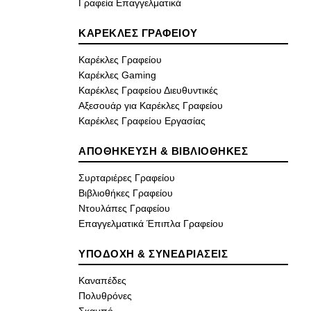
Γραφεία Επαγγελματικά
ΚΑΡΕΚΛΕΣ ΓΡΑΦΕΙΟΥ
Καρέκλες Γραφείου
Καρέκλες Gaming
Καρέκλες Γραφείου Διευθυντικές
Αξεσουάρ για Καρέκλες Γραφείου
Καρέκλες Γραφείου Εργασίας
ΑΠΟΘΗΚΕΥΣΗ & ΒΙΒΛΙΟΘΗΚΕΣ
Συρταριέρες Γραφείου
Βιβλιοθήκες Γραφείου
Ντουλάπες Γραφείου
Επαγγελματικά Έπιπλα Γραφείου
ΥΠΟΔΟΧΗ & ΣΥΝΕΔΡΙΑΣΕΙΣ
Καναπέδες
Πολυθρόνες