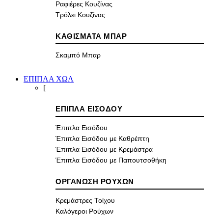
Ραφιέρες Κουζίνας
Τρόλει Κουζίνας
ΚΑΘΙΣΜΑΤΑ ΜΠΑΡ
Σκαμπό Μπαρ
ΕΠΙΠΛΑ ΧΩΛ
[
ΕΠΙΠΛΑ ΕΙΣΟΔΟΥ
Έπιπλα Εισόδου
Έπιπλα Εισόδου με Καθρέπτη
Έπιπλα Εισόδου με Κρεμάστρα
Έπιπλα Εισόδου με Παπουτσοθήκη
ΟΡΓΑΝΩΣΗ ΡΟΥΧΩΝ
Κρεμάστρες Τοίχου
Καλόγεροι Ρούχων