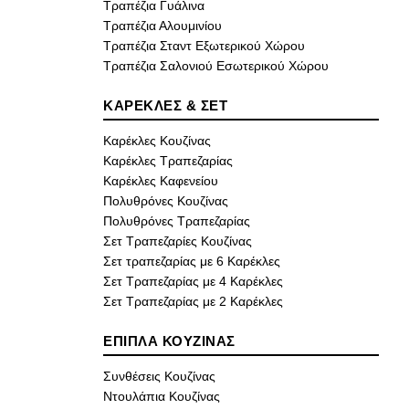
Τραπέζια Γυάλινα
Τραπέζια Αλουμινίου
Τραπέζια Σταντ Εξωτερικού Χώρου
Τραπέζια Σαλονιού Εσωτερικού Χώρου
ΚΑΡΕΚΛΕΣ & ΣΕΤ
Καρέκλες Κουζίνας
Καρέκλες Τραπεζαρίας
Καρέκλες Καφενείου
Πολυθρόνες Κουζίνας
Πολυθρόνες Τραπεζαρίας
Σετ Τραπεζαρίες Κουζίνας
Σετ τραπεζαρίας με 6 Καρέκλες
Σετ Τραπεζαρίας με 4 Καρέκλες
Σετ Τραπεζαρίας με 2 Καρέκλες
ΕΠΙΠΛΑ ΚΟΥΖΙΝΑΣ
Συνθέσεις Κουζίνας
Ντουλάπια Κουζίνας