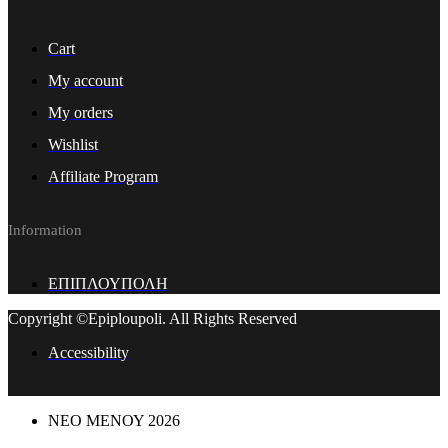
Cart
My account
My orders
Wishlist
Affiliate Program
Information
ΕΠΙΠΛΟΥΠΟΛΗ
Copyright ©Epiploupoli. All Rights Reserved
Accessibility
ΝΕΟ ΜΕΝΟΥ 2026