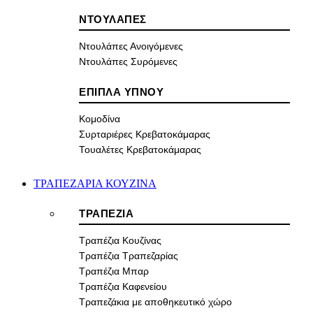
ΝΤΟΥΛΑΠΕΣ
Ντουλάπες Ανοιγόμενες
Ντουλάπες Συρόμενες
ΕΠΙΠΛΑ ΥΠΝΟΥ
Κομοδίνα
Συρταριέρες Κρεβατοκάμαρας
Τουαλέτες Κρεβατοκάμαρας
ΤΡΑΠΕΖΑΡΙΑ ΚΟΥΖΙΝΑ
ΤΡΑΠΕΖΙΑ
Τραπέζια Κουζίνας
Τραπέζια Τραπεζαρίας
Τραπέζια Μπαρ
Τραπέζια Καφενείου
Τραπεζάκια με αποθηκευτικό χώρο