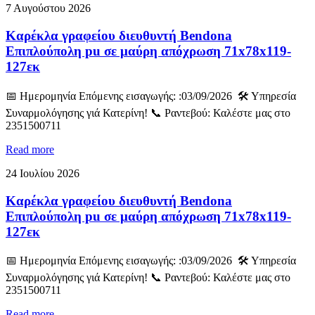
7 Αυγούστου 2026
Καρέκλα γραφείου διευθυντή Bendona
Επιπλούπολη pu σε μαύρη απόχρωση 71x78x119-
127εκ
📅 Ημερομηνία Επόμενης εισαγωγής: :03/09/2026 🛠️ Υπηρεσία
Συναρμολόγησης γιά Κατερίνη! 📞 Ραντεβού: Καλέστε μας στο
2351500711
Read more
24 Ιουλίου 2026
Καρέκλα γραφείου διευθυντή Bendona
Επιπλούπολη pu σε μαύρη απόχρωση 71x78x119-
127εκ
📅 Ημερομηνία Επόμενης εισαγωγής: :03/09/2026 🛠️ Υπηρεσία
Συναρμολόγησης γιά Κατερίνη! 📞 Ραντεβού: Καλέστε μας στο
2351500711
Read more