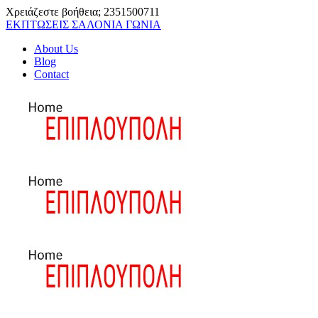
Χρειάζεστε βοήθεια;
2351500711
ΕΚΠΤΩΣΕΙΣ ΣΑΛΟΝΙΑ ΓΩΝΙΑ
About Us
Blog
Contact