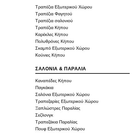
Τραπέζια Εξωτερικού Χώρου
Τραπέζια Φαγητού
Τραπέζια σαλονιού
Τραπέζια Κήπου
Καρέκλες Κήπου
Πολυθρόνες Κήπου
Σκαμπό Εξωτερικού Χώρου
Κούνιες Κήπου
ΣΑΛΟΝΙΑ & ΠΑΡΑΛΙΑ
Καναπέδες Κήπου
Παγκάκια
Σαλόνια Εξωτερικού Χώρου
Τραπεζαρίες Εξωτερικού Χώρου
Ξαπλώστρες Παραλίας
Σεζλονγκ
Τραπεζάκια Παραλίας
Πουφ Εξωτερικού Χώρου