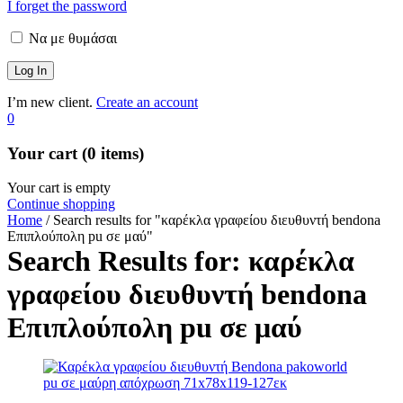
I forget the password
Να με θυμάσαι
I’m new client.
Create an account
0
Your cart (0 items)
Your cart is empty
Continue shopping
Home
/
Search results for "καρέκλα γραφείου διευθυντή bendona
Επιπλούπολη pu σε μαύ"
Search Results for: καρέκλα
γραφείου διευθυντή bendona
Επιπλούπολη pu σε μαύ