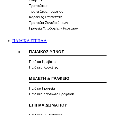
Σκαμπό
Τραπεζάκια
Τραπεζάκια Γραφείου
Καρέκλες Επισκέπτη
Τραπέζια Συνεδριάσεων
Γραφεία Υποδοχής - Ρεσεψιόν
ΠΑΙΔΙΚΑ ΕΠΙΠΛΑ
ΠΑΙΔΙΚΟΣ ΥΠΝΟΣ
Παιδικά Κρεβάτια
Παιδικές Κουκέτες
ΜΕΛΕΤΗ & ΓΡΑΦΕΙΟ
Παιδικά Γραφεία
Παιδικές Καρέκλες Γραφείου
ΕΠΙΠΛΑ ΔΩΜΑΤΙΟΥ