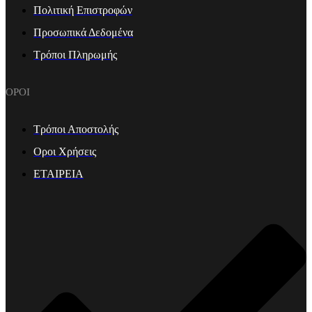
Πολιτική Επιστροφών
Προσωπικά Δεδομένα
Τρόποι Πληρωμής
ΟΡΟΙ
Τρόποι Αποστολής
Οροι Χρήσεις
ΕΤΑΙΡΕΙΑ