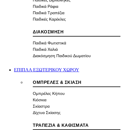
Παιδικές Βιβλιοθήκες
Παιδικά Ράφια
Παιδικά Τραπέζια
Παιδικές Καρέκλες
ΔΙΑΚΟΣΜΗΣΗ
Παιδικά Φωτιστικά
Παιδικά Χαλιά
Διακόσμηση Παιδικού Δωματίου
ΕΠΙΠΛΑ ΕΞΩΤΕΡΙΚΟΥ ΧΩΡΟΥ
ΟΜΠΡΕΛΕΣ & ΣΚΙΑΣΗ
Ομπρέλες Κήπου
Κιόσκια
Σκίαστρα
Δίχτυα Σκίασης
ΤΡΑΠΕΖΙΑ & ΚΑΘΙΣΜΑΤΑ