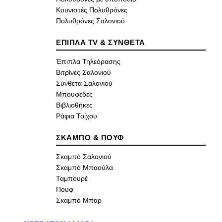
Κουνιστές Πολυθρόνες
Πολυθρόνες Σαλονιού
ΕΠΙΠΛΑ TV & ΣΥΝΘΕΤΑ
Έπιπλα Τηλεόρασης
Βιτρίνες Σαλονιού
Σύνθετα Σαλονιού
Μπουφέδες
Βιβλιοθήκες
Ράφια Τοίχου
ΣΚΑΜΠΟ & ΠΟΥΦ
Σκαμπό Σαλονιού
Σκαμπό Μπαούλα
Ταμπουρέ
Πουφ
Σκαμπό Μπαρ