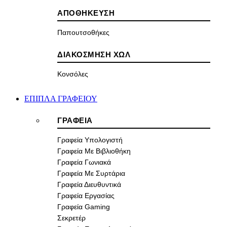
ΑΠΟΘΗΚΕΥΣΗ
Παπουτσοθήκες
ΔΙΑΚΟΣΜΗΣΗ ΧΩΛ
Κονσόλες
ΕΠΙΠΛΑ ΓΡΑΦΕΙΟΥ
ΓΡΑΦΕΙΑ
Γραφεία Υπολογιστή
Γραφεία Με Βιβλιοθήκη
Γραφεία Γωνιακά
Γραφεία Με Συρτάρια
Γραφεία Διευθυντικά
Γραφεία Εργασίας
Γραφεία Gaming
Σεκρετέρ