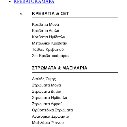
ΚΡΕΒΑΤΟΚΑΜΑΡΑ
ΚΡΕΒΑΤΙΑ & ΣΕΤ
Κρεβάτια Μονά
Κρεβάτια Διπλά
Κρεβάτια Ημίδιπλα
Μεταλλικά Κρεβάτια
Τάβλες Κρεβατιού
Σετ Κρεβατοκάμαρας
ΣΤΡΩΜΑΤΑ & ΜΑΞΙΛΑΡΙΑ
Διπλής Όψης
Στρώματα Μονά
Στρώματα Διπλά
Στρώματα Ημίδιπλα
Στρώματα Αφρού
Ορθοπεδικά Στρώματα
Ανατομικά Στρώματα
Μαξιλάρια Ύπνου