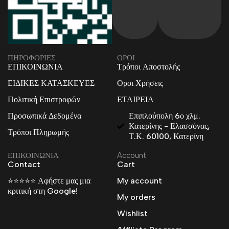
ΠΗΡΟΦΟΡΙΕΣ
ΟΡΟΙ
ΕΠΙΚΟΙΝΩΝΙΑ
Τρόποι Αποστολής
ΕΙΔΙΚΕΣ ΚΑΤΑΣΚΕΥΕΣ
Οροι Χρήσεις
Πολιτική Επιστροφών
ΕΤΑΙΡΕΙΑ
Προσωπικά Δεδομένα
Επιπλούπολη 6ο χλμ.
Κατερίνης - Ελασσόνας,
Τρόποι Πληρωμής
Τ.Κ. 60100, Κατερίνη
ΕΠΙΚΟΙΝΩΝΙΑ
Account
Contact
Cart
⭐⭐⭐⭐⭐ Αφήστε μας μια
My account
κριτική στη Google!
My orders
Wishlist