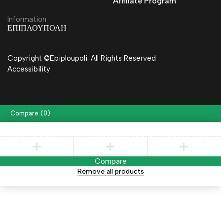
Affiliate Program
Information
ΕΠΙΠΛΟΥΠΟΛΗ
Copyright ©Epiploupoli. All Rights Reserved
Accessibility
Compare
(0)
Compare
Remove all products