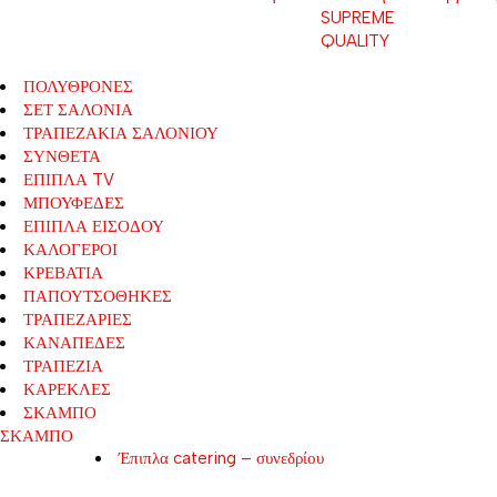
SUPREME
QUALITY
ΠΟΛΥΘΡΟΝΕΣ
ΣΕΤ ΣΑΛΟΝΙΑ
ΤΡΑΠΕΖΑΚΙΑ ΣΑΛΟΝΙΟΥ
ΣΥΝΘΕΤΑ
ΕΠΙΠΛΑ TV
ΜΠΟΥΦΕΔΕΣ
ΕΠΙΠΛΑ ΕΙΣΟΔΟΥ
ΚΑΛΟΓΕΡΟΙ
ΚΡΕΒΑΤΙΑ
ΠΑΠΟΥΤΣΟΘΗΚΕΣ
ΤΡΑΠΕΖΑΡΙΕΣ
ΚΑΝΑΠΕΔΕΣ
ΤΡΑΠΕΖΙΑ
ΚΑΡΕΚΛΕΣ
ΣΚΑΜΠΟ
ΣΚΑΜΠΟ
Έπιπλα catering – συνεδρίου